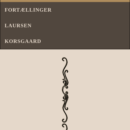
FORTÆLLINGER
LAURSEN
KORSGAARD