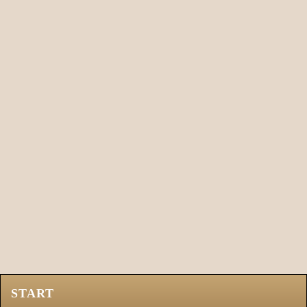
START