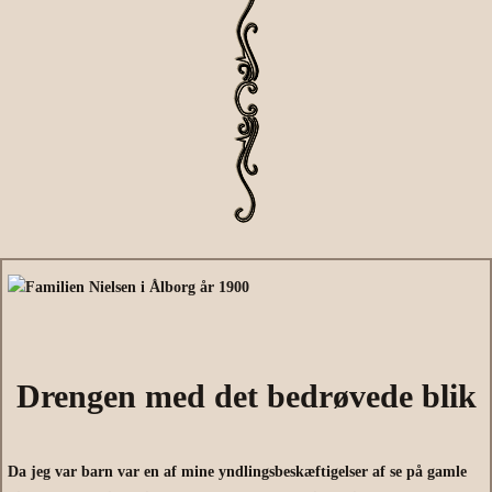
Drengen med det bedrøvede blik
Da jeg var barn var en af mine yndlingsbeskæftigelser af se på gamle